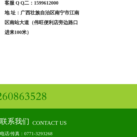
客服 Q Q二：
1599612000
地 址：广西壮族自治区南宁市江南
区南站大道（伟旺便利店旁边路口
进来100米）
联系我们
CONTACT US
电话/传真：0771-3293268