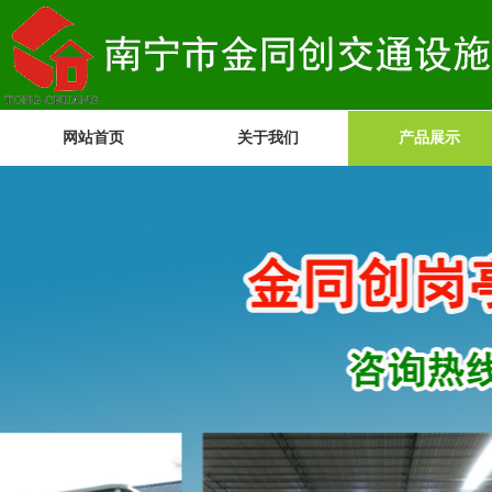
网站首页
关于我们
产品展示