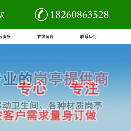
后服务
在线留言
联系我们