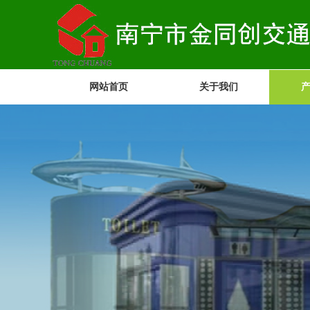
网站首页
关于我们