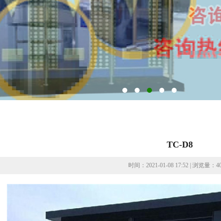
TC-D8
时间：2021-01-08 17:52 | 浏览量：40