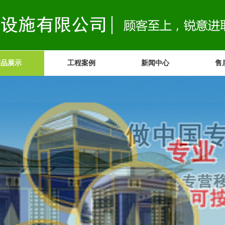
产品展示
工程案例
新闻中心
售