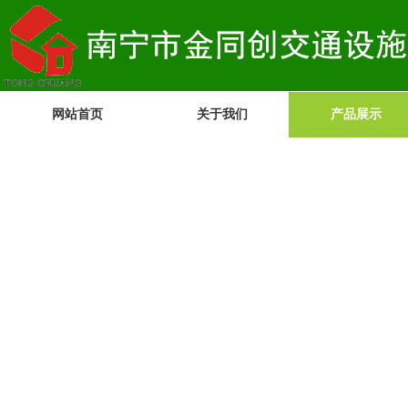
网站首页
关于我们
产品展示