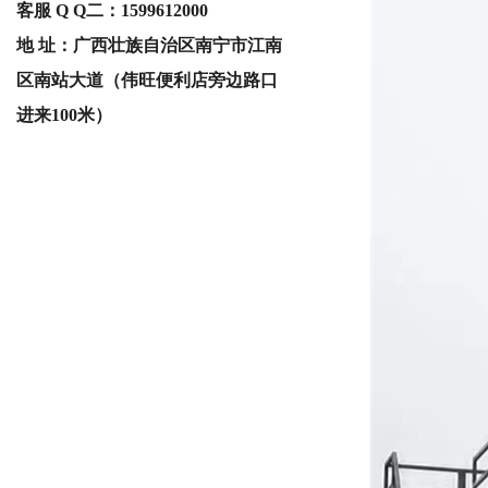
客服 Q Q二：
1599612000
地 址：广西壮族自治区南宁市江南
区南站大道（伟旺便利店旁边路口
进来100米）