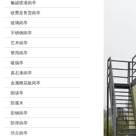
氟碳喷漆岗亭
收费及售货岗亭
玻璃岗亭
不锈钢岗亭
艺术岗亭
警用岗亭
吸烟亭
真石漆岗亭
金属雕花板岗亭
朗读亭
防腐木
彩钢岗亭
防弹岗亭
仿古岗亭