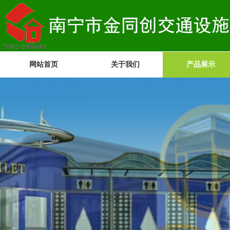
网站首页
关于我们
产品展示